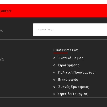
Contact
y.
E-Katastima.com
Σχετικά με μας
ήνα
Όροι χρήσης
Πολιτική Προστασίας
Επικοινωνία
Συχνές Ερωτήσεις
Ώρες λειτουργίας