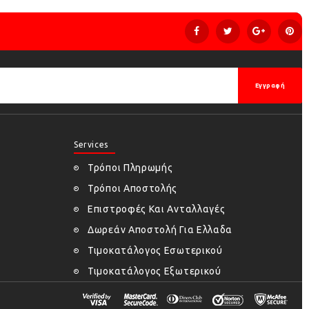
Εγγραφή
Services
Τρόποι Πληρωμής
Τρόποι Αποστολής
Επιστροφές Και Ανταλλαγές
Δωρεάν Αποστολή Για Ελλαδα
Τιμοκατάλογος Εσωτερικού
Τιμοκατάλογος Εξωτερικού