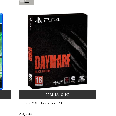
ΕΞΑΝΤΛΉΘΗΚΕ
Daymare: 1998 - Black Edition [PS4]
29,99€