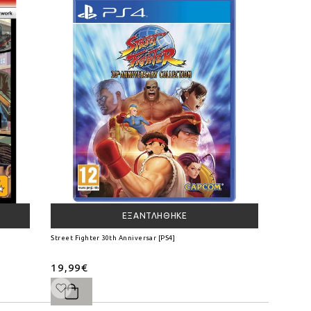
ΕΞΑΝΤΛΉΘΗΚΕ
Street Fighter 30th Anniversar [PS4]
19,99€