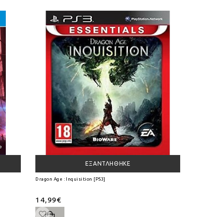
ΕΞΑΝΤΛΉΘΗΚΕ
Dragon Age : Inquisition [PS3]
14,99€