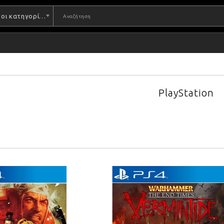
Όλες οι κατηγορίες
PlayStation