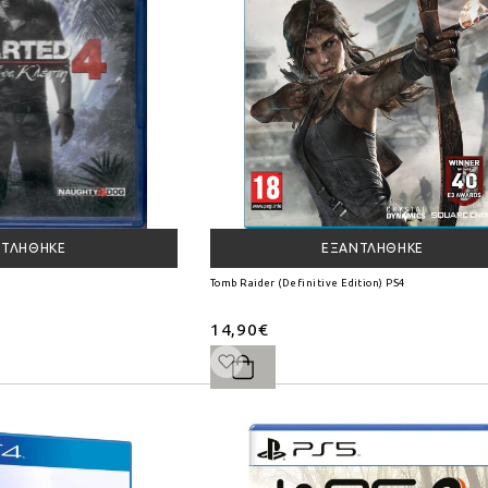
ΝΤΛΉΘΗΚΕ
ΕΞΑΝΤΛΉΘΗΚΕ
Tomb Raider (Definitive Edition) PS4
14,90€