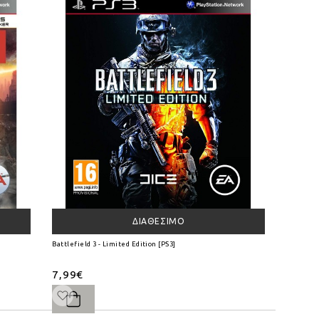
ΔΙΑΘΈΣΙΜΟ
Battlefield 3 - Limited Edition [PS3]
7,99€