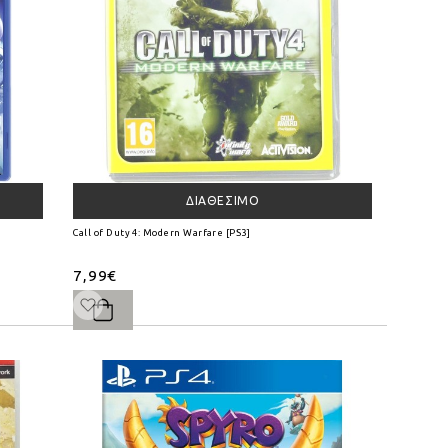
ΔΙΑΘΈΣΙΜΟ
Call of Duty 4: Modern Warfare [PS3]
7,99€