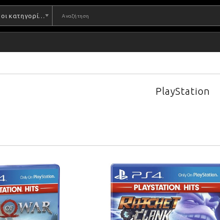
Όλες οι κατηγορίες
PlayStation