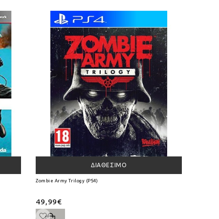
ΔΙΑΘΈΣΙΜΟ
Zombie Army Trilogy (PS4)
49,99€