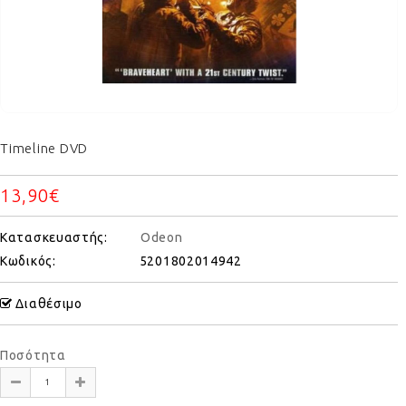
Timeline DVD
13,90€
Κατασκευαστής:
Odeon
Κωδικός:
5201802014942
Διαθέσιμο
Ποσότητα