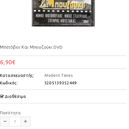
Μπετόβεν Και Μπουζούκι DVD
6,90€
Κατασκευαστής:
Modern Times
Κωδικός:
5205139352449
Διαθέσιμο
Ποσότητα