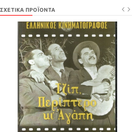
ΣΧΕΤΙΚΆ ΠΡΟΪΌΝΤΑ