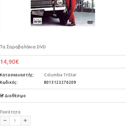
Τα Σαραβαλάκια DVD
14,90€
Κατασκευαστής:
Columbia TriStar
Κωδικός:
8013123276209
Διαθέσιμο
Ποσότητα