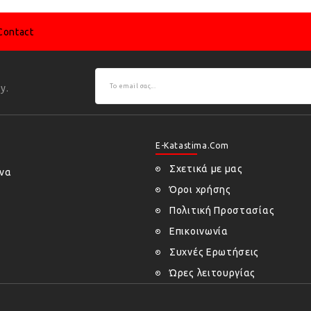
Contact
y.
E-Katastima.com
Σχετικά με μας
ήνα
Όροι χρήσης
Πολιτική Προστασίας
Επικοινωνία
Συχνές Ερωτήσεις
Ώρες λειτουργίας