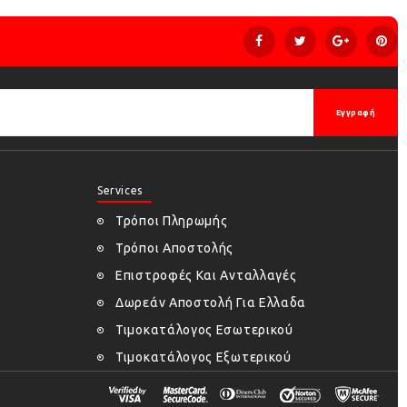
Εγγραφή
Services
Τρόποι Πληρωμής
Τρόποι Αποστολής
Επιστροφές Και Ανταλλαγές
Δωρεάν Αποστολή Για Ελλαδα
Τιμοκατάλογος Εσωτερικού
Τιμοκατάλογος Εξωτερικού