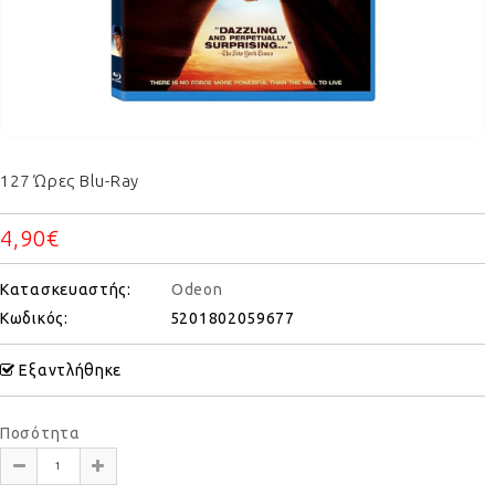
127 Ώρες Blu-Ray
4,90€
Κατασκευαστής:
Odeon
Κωδικός:
5201802059677
Εξαντλήθηκε
Ποσότητα