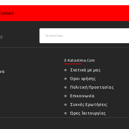
Contact
y.
E-Katastima.com
Σχετικά με μας
ήνα
Όροι χρήσης
Πολιτική Προστασίας
Επικοινωνία
Συχνές Ερωτήσεις
Ώρες λειτουργίας