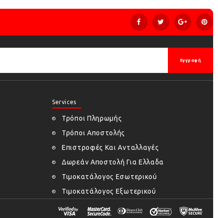
Εγγραφή
Services
Τρόποι Πληρωμής
Τρόποι Αποστολής
Επιστροφές Και Ανταλλαγές
Δωρεάν Αποστολή Για Ελλαδα
Τιμοκατάλογος Εσωτερικού
Τιμοκατάλογος Εξωτερικού