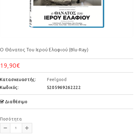
Ο Θάνατος Του Ιερού Ελαφιού (Blu-Ray)
19,90€
Κατασκευαστής:
Feelgood
Κωδικός:
5205969262222
Διαθέσιμο
Ποσότητα