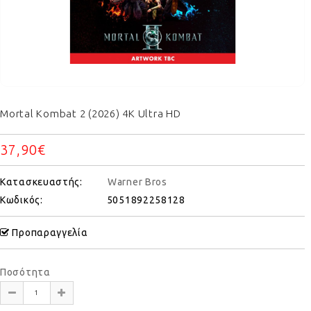
Mortal Kombat 2 (2026) 4K Ultra HD
37,90€
Κατασκευαστής:
Warner Bros
Κωδικός:
5051892258128
Προπαραγγελία
Ποσότητα