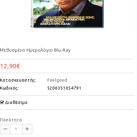
Μεθυσμένο Ημερολόγιο Blu-Ray
12,90€
Κατασκευαστής:
Feelgood
Κωδικός:
5206351054791
Διαθέσιμο
Ποσότητα