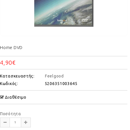
Home DVD
4,90€
Κατασκευαστής:
Feelgood
Κωδικός:
5206351003645
Διαθέσιμο
Ποσότητα