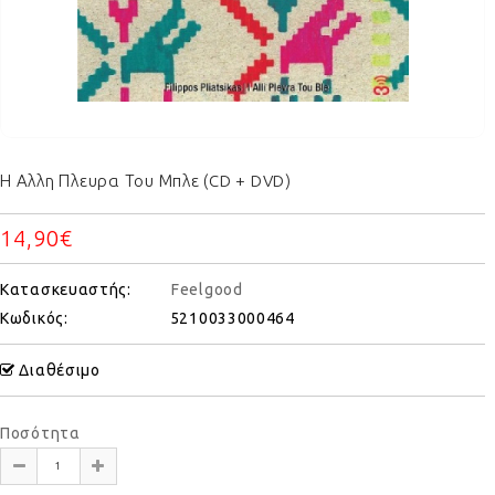
Η Αλλη Πλευρα Του Μπλε (CD + DVD)
14,90€
Κατασκευαστής:
Feelgood
Κωδικός:
5210033000464
Διαθέσιμο
Ποσότητα