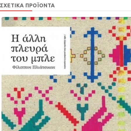
ΣΧΕΤΙΚΆ ΠΡΟΪΌΝΤΑ