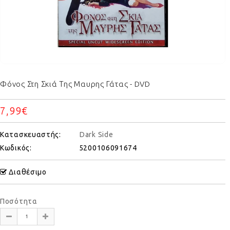
Φόνος Στη Σκιά Της Μαυρης Γάτας - DVD
7,99€
Κατασκευαστής:
Dark Side
Κωδικός:
5200106091674
Διαθέσιμο
Ποσότητα