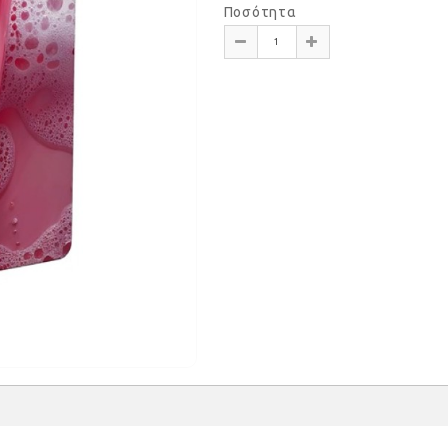
Ποσότητα