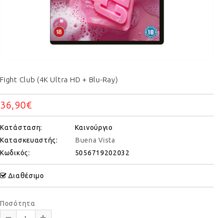
Fight Club (4K Ultra HD + Blu-Ray)
36,90€
Κατάσταση:
Καινούργιο
Κατασκευαστής:
Buena Vista
Κωδικός:
5056719202032
Διαθέσιμο
Ποσότητα