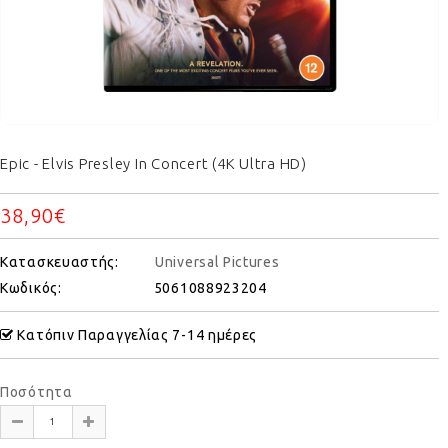
Epic - Elvis Presley In Concert (4K Ultra HD)
38,90€
Κατασκευαστής:
Universal Pictures
Κωδικός:
5061088923204
Κατόπιν Παραγγελίας 7-14 ημέρες
Ποσότητα