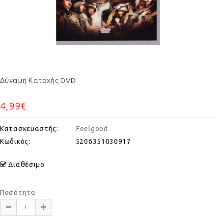
Δύναμη Κατοχής DVD
4,99€
Κατασκευαστής:
Feelgood
Κωδικός:
5206351030917
Διαθέσιμο
Ποσότητα