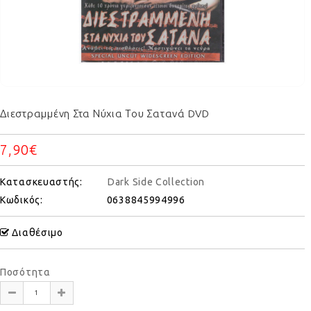
Διεστραμμένη Στα Νύχια Του Σατανά DVD
7,90€
Κατασκευαστής:
Dark Side Collection
Κωδικός:
0638845994996
Διαθέσιμο
Ποσότητα