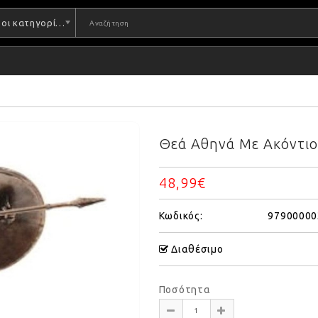
Όλες οι κατηγορίες
Θεά Αθηνά Με Ακόντιο
48,99€
Κωδικός:
97900000
Διαθέσιμο
Ποσότητα