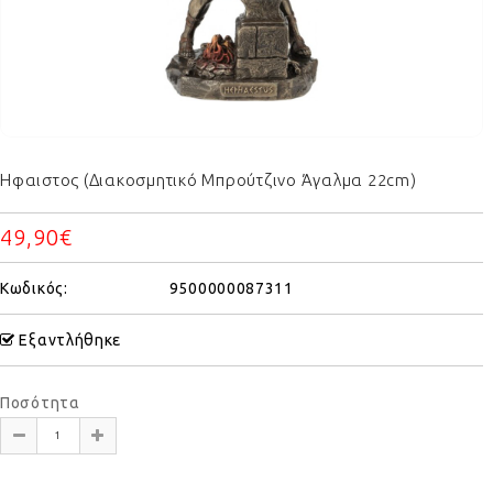
Ηφαιστος (Διακοσμητικό Μπρούτζινο Άγαλμα 22cm)
49,90€
Κωδικός:
9500000087311
Εξαντλήθηκε
Ποσότητα