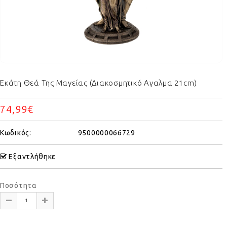
Εκάτη Θεά Της Μαγείας (Διακοσμητικό Αγαλμα 21cm)
74,99€
Κωδικός:
9500000066729
Εξαντλήθηκε
Ποσότητα