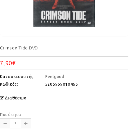
Crimson Tide DVD
7,90€
Κατασκευαστής:
Feelgood
Κωδικός:
5205969010465
Διαθέσιμο
Ποσότητα