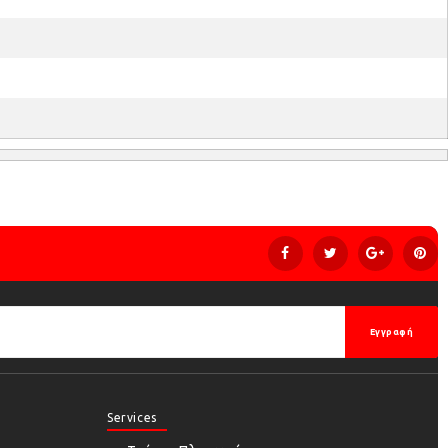
Εγγραφή
Services