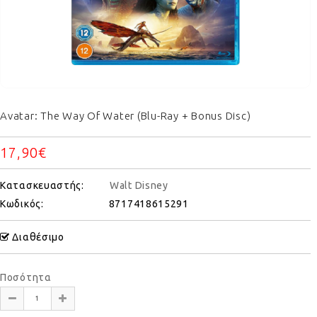
Avatar: The Way Of Water (Blu-Ray + Bonus Disc)
17,90€
Κατασκευαστής:
Walt Disney
Κωδικός:
8717418615291
Διαθέσιμο
Ποσότητα