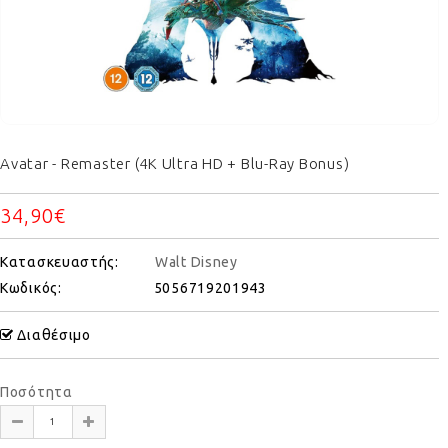
Avatar - Remaster (4K Ultra HD + Blu-Ray Bonus)
34,90€
Κατασκευαστής:
Walt Disney
Κωδικός:
5056719201943
Διαθέσιμο
Ποσότητα