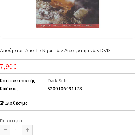
Αποδραση Απο Το Νησι Των Διεστραμμενων DVD
7,90€
Κατασκευαστής:
Dark Side
Κωδικός:
5200106091178
Διαθέσιμο
Ποσότητα