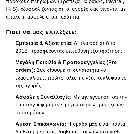
παρόχους πληρωμών (Τράπεζα Πειραιώς, PayPal,
IRIS), εξασφαλίζοντας ότι οι αγορές σας γίνονται με
απόλυτη ασφάλεια και ταχύτητα.
Γιατί να μας επιλέξετε:
Εμπειρία & Αξιοπιστία:
Δίπλα σας από το
2012, προσφέροντας υπεύθυνη εξυπηρέτηση.
Μεγάλη Ποικιλία & Προπαραγγελίες (Pre-
orders):
Σας δίνουμε τη δυνατότητα να
εξασφαλίσετε πρώτοι όλες τις νέες κυκλοφορίες
της αγοράς.
Ασφαλείς Συναλλαγές:
Με την εγγύηση και την
κρυπτογράφηση των μεγαλύτερων τραπεζικών
συστημάτων.
Άμεση Επικοινωνία:
Η ομάδα μας είναι πάντα
διαθέσιμη να σας βοηθήσει και να λύσει κάθε