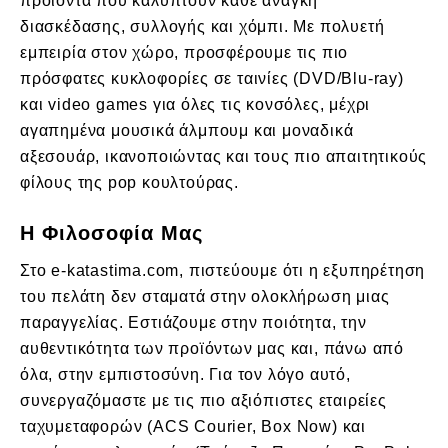
προϊόντα που καλύπτουν κάθε ανάγκη
διασκέδασης, συλλογής και χόμπι. Με πολυετή
εμπειρία στον χώρο, προσφέρουμε τις πιο
πρόσφατες κυκλοφορίες σε ταινίες (DVD/Blu-ray)
και video games για όλες τις κονσόλες, μέχρι
αγαπημένα μουσικά άλμπουμ και μοναδικά
αξεσουάρ, ικανοποιώντας και τους πιο απαιτητικούς
φίλους της pop κουλτούρας.
Η Φιλοσοφία Μας
Στο
e-katastima.com
, πιστεύουμε ότι η εξυπηρέτηση
του πελάτη δεν σταματά στην ολοκλήρωση μιας
παραγγελίας. Εστιάζουμε στην ποιότητα, την
αυθεντικότητα των προϊόντων μας και, πάνω από
όλα, στην εμπιστοσύνη. Για τον λόγο αυτό,
συνεργαζόμαστε με τις πιο αξιόπιστες εταιρείες
ταχυμεταφορών (ACS Courier, Box Now) και