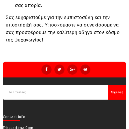
σας απορία.
Σας ευχαριστούμε για την εμπιστοσύνη και την
υποστήριξή σας. Υποσχόμαστε να συνεχίσουμε να
σας προσφέρουμε την καλύτερη οδηγό στον κόσμο
της ψυχαγωγίας!
Εγγραφή
Contact Info
E-Katastima.com