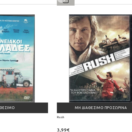
ΑΘΈΣΙΜΟ
ΜΗ ΔΙΑΘΈΣΙΜΟ ΠΡΟΣΩΡΙΝΆ
Rush
3,99€