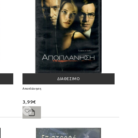
ΔΙΑΘΈΣΙΜΟ
Αποπλάνηση
3,99€