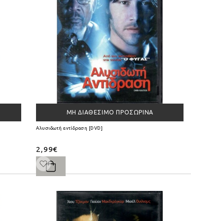
ΜΗ ΔΙΑΘΈΣΙΜΟ ΠΡΟΣΩΡΙΝΆ
Αλυσιδωτή αντίδραση [DVD]
2,99€