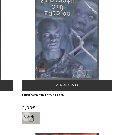
ΔΙΑΘΈΣΙΜΟ
Επιστροφη στη πατριδα [DVD]
2,99€