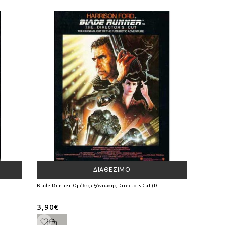
ΔΙΑΘΈΣΙΜΟ
Blade Runner: Ομάδες εξόντωσης Directors Cut (DVD)
3,90€