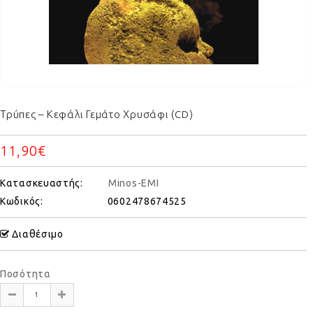
Τρύπες – Κεφάλι Γεμάτο Χρυσάφι (CD)
11,90€
Κατασκευαστής:
Minos-EMI
Κωδικός:
0602478674525
Διαθέσιμο
Ποσότητα