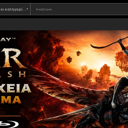
Όλες οι κατηγορίες