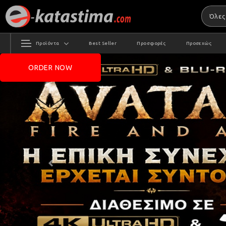
Προϊόντα
Best Seller
Προσφορές
Προσεχώς
ORDER NOW