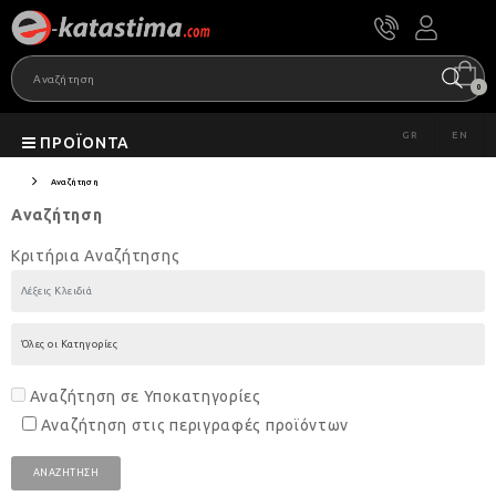
0
GR
EN
ΠΡΟΪΌΝΤΑ
Αναζήτηση
Αναζήτηση
Κριτήρια Αναζήτησης
Αναζήτηση σε Υποκατηγορίες
Αναζήτηση στις περιγραφές προϊόντων