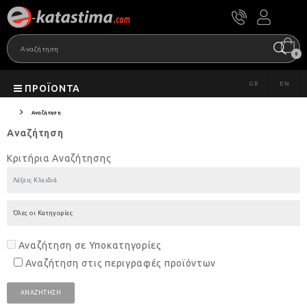
0
GR
EN
ΠΡΟΪΌΝΤΑ
Αναζήτηση
Αναζήτηση
Κριτήρια Αναζήτησης
Αναζήτηση σε Υποκατηγορίες
Αναζήτηση στις περιγραφές προϊόντων