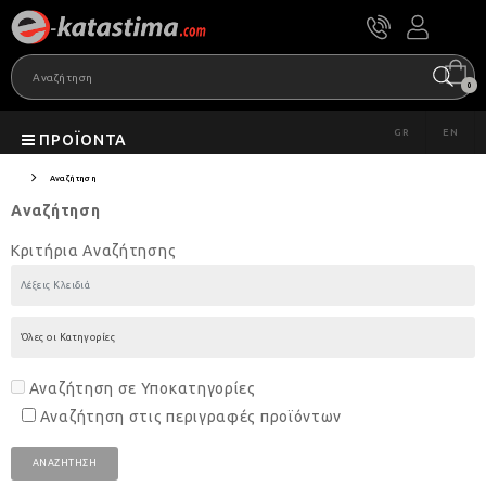
0
GR
EN
ΠΡΟΪΌΝΤΑ
Αναζήτηση
Αναζήτηση
Κριτήρια Αναζήτησης
Αναζήτηση σε Υποκατηγορίες
Αναζήτηση στις περιγραφές προϊόντων