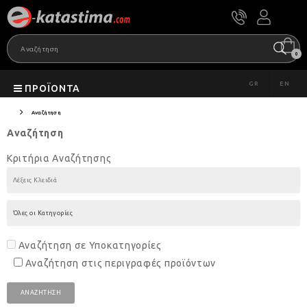
0
GR
EN
ΠΡΟΪΌΝΤΑ
Αναζήτηση
Αναζήτηση
Κριτήρια Αναζήτησης
Αναζήτηση σε Υποκατηγορίες
Αναζήτηση στις περιγραφές προϊόντων