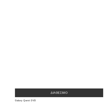
ΔΙΑΘΈΣΙΜΟ
Galaxy Quest DVD