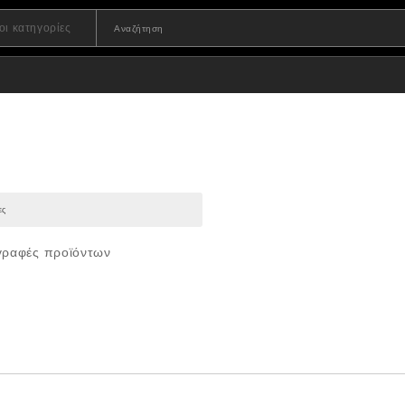
ιγραφές προϊόντων