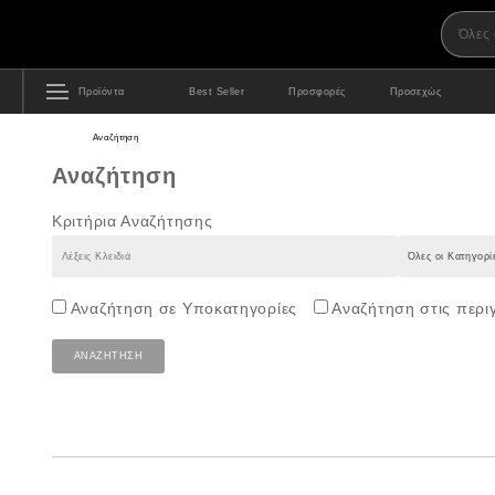
Προϊόντα
Best Seller
Προσφορές
Προσεχώς
Αναζήτηση
Αναζήτηση
Κριτήρια Αναζήτησης
Αναζήτηση σε Υποκατηγορίες
Αναζήτηση στις περ