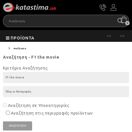
0
GR
EN
ΠΡΟΪΌΝΤΑ
Αναζήτηση
Αναζήτηση - F1 the movie
Κριτήρια Αναζήτησης
Αναζήτηση σε Υποκατηγορίες
Αναζήτηση στις περιγραφές προϊόντων