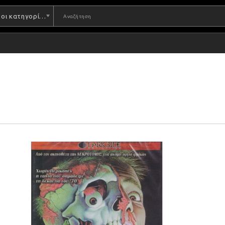
Όλες οι κατηγορίες