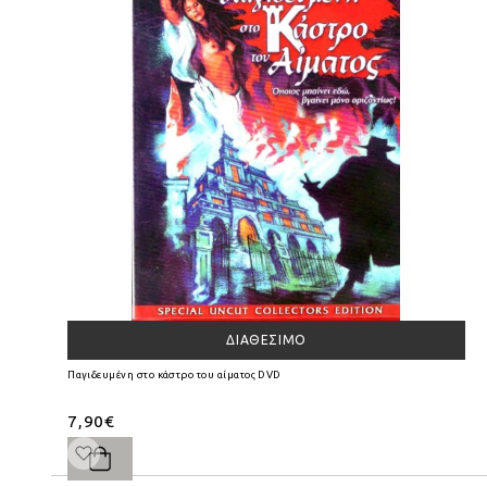
ΔΙΑΘΈΣΙΜΟ
Παγιδευμένη στο κάστρο του αίματος DVD
7,90€