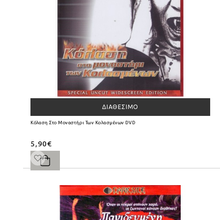
ΔΙΑΘΈΣΙΜΟ
Κόλαση Στο Μοναστήρι Των Κολασμένων DVD
5,90€