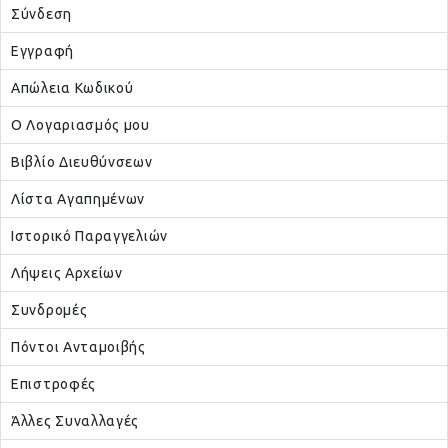
Σύνδεση
Εγγραφή
Απώλεια Κωδικού
Ο Λογαριασμός μου
Βιβλίο Διευθύνσεων
Λίστα Αγαπημένων
Ιστορικό Παραγγελιών
Λήψεις Αρχείων
Συνδρομές
Πόντοι Ανταμοιβής
Επιστροφές
Άλλες Συναλλαγές