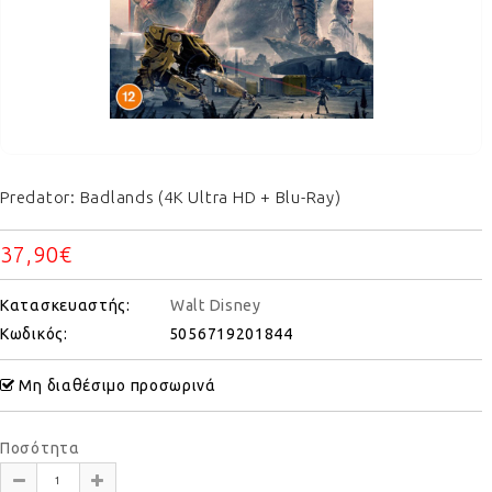
Predator: Badlands (4K Ultra HD + Blu-Ray)
37,90€
Κατασκευαστής:
Walt Disney
Κωδικός:
5056719201844
Μη διαθέσιμο προσωρινά
Ποσότητα