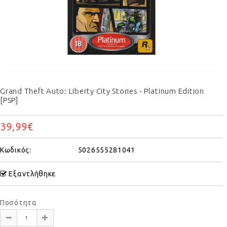
Grand Theft Auto: Liberty City Stories - Platinum Edition
[PSP]
39,99€
Κωδικός:
5026555281041
Εξαντλήθηκε
Ποσότητα