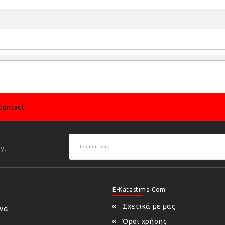
Contact
y.
E-Katastima.com
Σχετικά με μας
ήνα
Όροι χρήσης