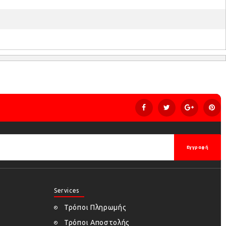
Εγγραφή
Services
Τρόποι Πληρωμής
Τρόποι Αποστολής