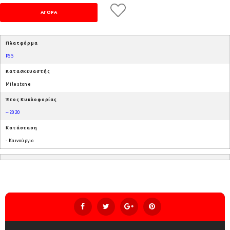
Πλατφόρμα
PS5
Κατασκευαστής
Milestone
Έτος Κυκλοφορίας
--2020
Κατάσταση
- Καινούργιο