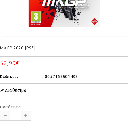
MXGP 2020 [PS5]
52,99€
Κωδικός:
8057168501438
Διαθέσιμο
Ποσότητα