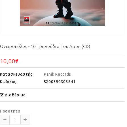
Ονειροπόλος - 10 Τραγούδια Του Apon (CD)
10,00€
Κατασκευαστής:
Panik Records
Κωδικός:
5200390303841
Διαθέσιμο
Ποσότητα