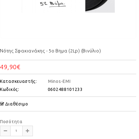
Νότης Σφακιανάκης - 5ο Βημα (2Lp) (Βινύλιο)
49,90€
Κατασκευαστής:
Minos-EMI
Κωδικός:
0602488101233
Διαθέσιμο
Ποσότητα