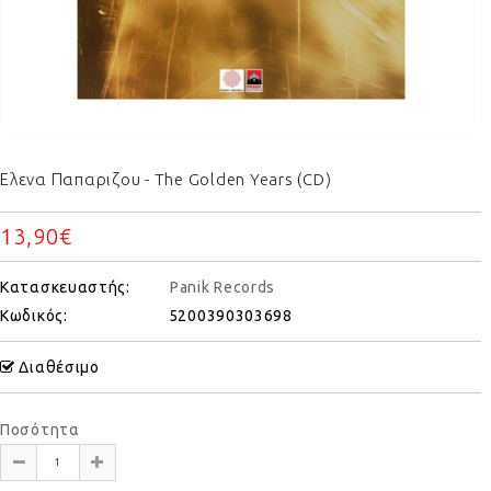
Ελενα Παπαριζου - The Golden Years (CD)
13,90€
Κατασκευαστής:
Panik Records
Κωδικός:
5200390303698
Διαθέσιμο
Ποσότητα