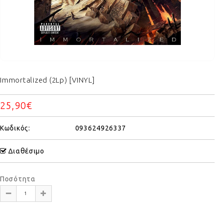
Immortalized (2Lp) [VINYL]
25,90€
Κωδικός:
093624926337
Διαθέσιμο
Ποσότητα