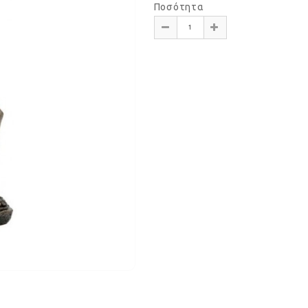
Ποσότητα