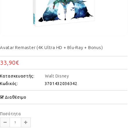
Avatar Remaster (4K Ultra HD + Blu-Ray + Bonus)
33,90€
Κατασκευαστής:
Walt Disney
Κωδικός:
3701432036342
Διαθέσιμο
Ποσότητα